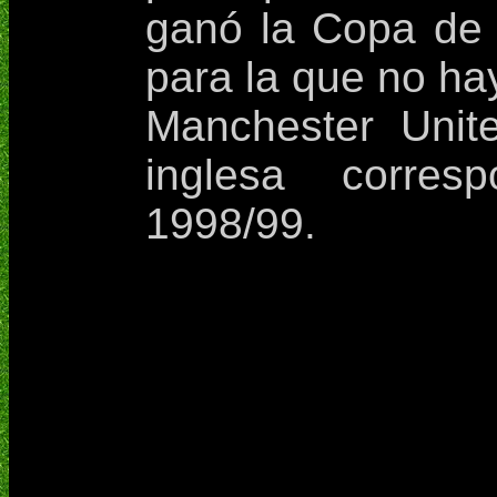
ganó la Copa de 
para la que no ha
Manchester Unit
inglesa corres
1998/99.