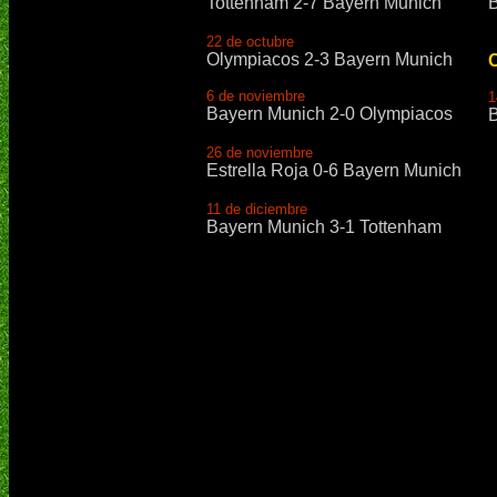
Tottenham 2-7 Bayern Munich
B
22 de octubre
Olympiacos 2-3 Bayern Munich
C
6 de noviembre
1
Bayern Munich 2-0 Olympiacos
B
26 de noviembre
Estrella Roja 0-6 Bayern Munich
11 de diciembre
Bayern Munich 3-1 Tottenham