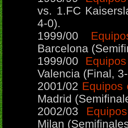
vs. 1.FC Kaisersl
4-0).
1999/00
Equipo
Barcelona (Semifin
1999/00
Equipos
Valencia (Final, 3-
2001/02
Equipos 
Madrid (Semifinale
2002/03
Equipos 
Milan (Semifinales