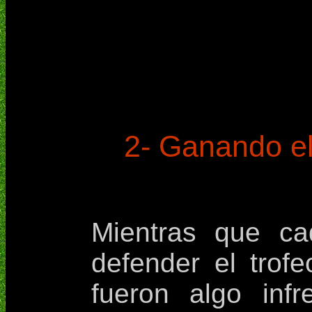
2- Ganando el
Mientras que ca
defender el trof
fueron algo inf