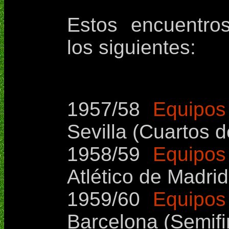
Estos encuentros
los siguientes:
1957/58
Equipos
Sevilla (Cuartos de
1958/59
Equipos 
Atlético de Madrid
1959/60
Equipos
Barcelona (Semifin